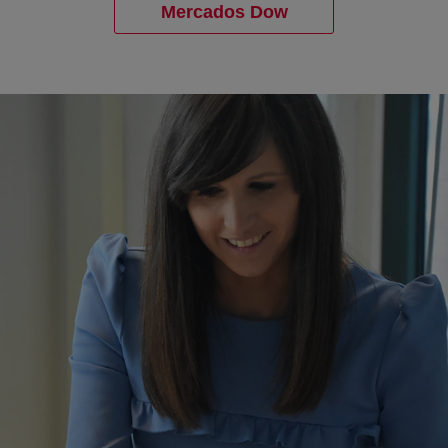
Mercados Dow