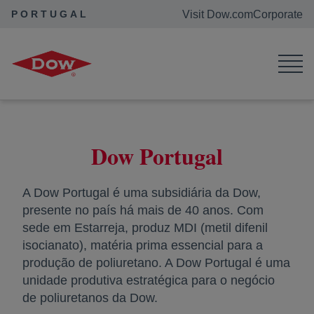
PORTUGAL
Visit Dow.com
Corporate
Portugal
Dow Portugal
A Dow Portugal é uma subsidiária da Dow,
presente no país há mais de 40 anos. Com
sede em Estarreja, produz MDI (metil difenil
isocianato), matéria prima essencial para a
produção de poliuretano. A Dow Portugal é uma
unidade produtiva estratégica para o negócio
de poliuretanos da Dow.