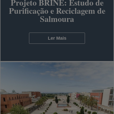
Projeto BRINE: Estudo de
Purificação e Reciclagem de
Salmoura
Ler Mais
opens in a new tab