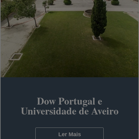
Dow Portugal e
Universidade de Aveiro
Ler Mais