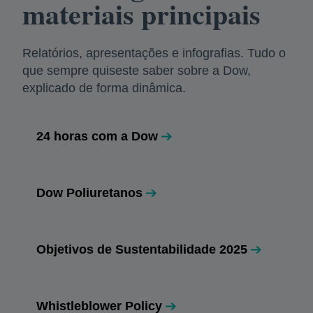
materiais principais
Relatórios, apresentações e infografias. Tudo o
que sempre quiseste saber sobre a Dow,
explicado de forma dinâmica.
24 horas com a Dow
Dow Poliuretanos
Objetivos de Sustentabilidade 2025
Whistleblower Policy