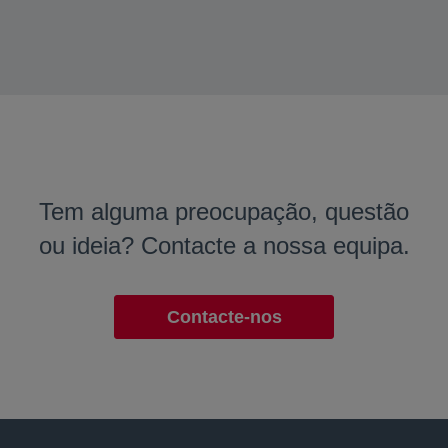
Tem alguma preocupação, questão
ou ideia? Contacte a nossa equipa.
Contacte-nos